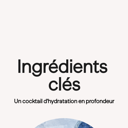
Ingrédients 
clés
Un cocktail d'hydratation en profondeur