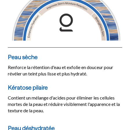
Peau sèche
Renforce la rétention d'eau et exfolie en douceur pour 
révéler un teint plus lisse et plus hydraté.
Kératose pilaire
Contient un mélange d'acides pour éliminer les cellules 
mortes de la peau et réduire visiblement l'apparence et la 
texture de la peau.
Peau déshydratée