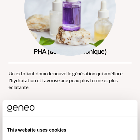
PHA (acide lactobionique)
Un exfoliant doux de nouvelle génération qui améliore 
l'hydratation et favorise une peau plus ferme et plus 
éclatante.
This website uses cookies