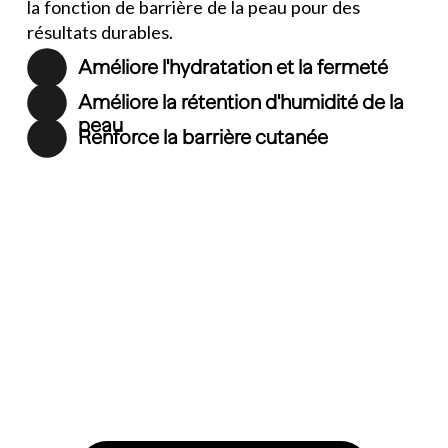
la fonction de barrière de la peau pour des 
résultats durables.
Améliore l'hydratation et la fermeté
Améliore la rétention d'humidité de la 
peau
Renforce la barrière cutanée