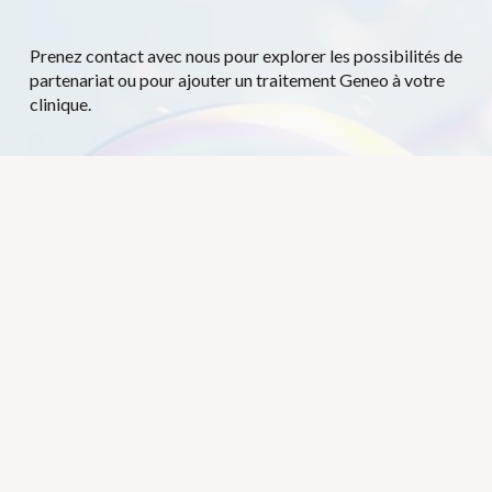
Prenez contact avec nous pour explorer les possibilités de 
partenariat ou pour ajouter un traitement Geneo à votre 
clinique.