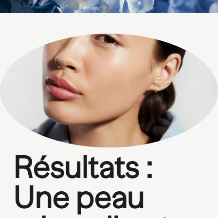
Résultats : 
Une peau 