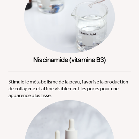
Niacinamide (vitamine B3)
Stimule le métabolisme de la peau, favorise la production 
de collagène et affine visiblement les pores pour une 
apparence plus lisse
.