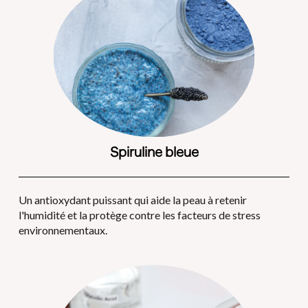
Spiruline bleue
Un antioxydant puissant qui aide la peau à retenir 
l'humidité et la protège contre les facteurs de stress 
environnementaux.