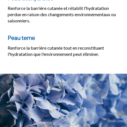
Renforce la barrière cutanée et rétablit l'hydratation 
perdue en raison des changements environnementaux ou 
saisonniers.
Peau terne
Renforce la barrière cutanée tout en reconstituant 
l'hydratation que l'environnement peut éliminer.