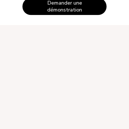
Demander une
démonstration