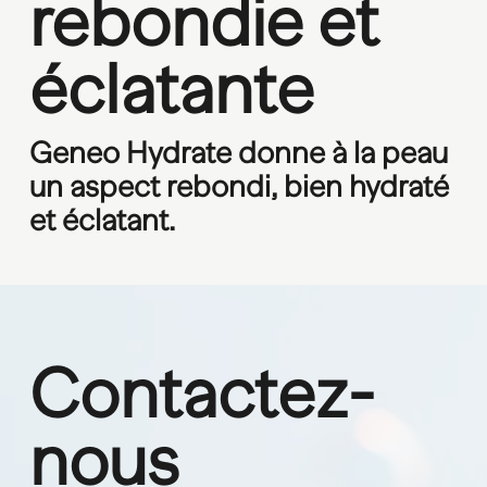
rebondie et 
éclatante
Geneo Hydrate donne à la peau 
un aspect rebondi, bien hydraté 
et éclatant.
Contactez-
nous