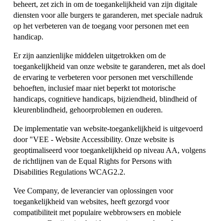
beheert, zet zich in om de toegankelijkheid van zijn digitale 
diensten voor alle burgers te garanderen, met speciale nadruk 
op het verbeteren van de toegang voor personen met een 
handicap.
Er zijn aanzienlijke middelen uitgetrokken om de 
toegankelijkheid van onze website te garanderen, met als doel 
de ervaring te verbeteren voor personen met verschillende 
behoeften, inclusief maar niet beperkt tot motorische 
handicaps, cognitieve handicaps, bijziendheid, blindheid of 
kleurenblindheid, gehoorproblemen en ouderen.
De implementatie van website-toegankelijkheid is uitgevoerd 
door "VEE - Website Accessibility. Onze website is 
geoptimaliseerd voor toegankelijkheid op niveau AA, volgens 
de richtlijnen van de Equal Rights for Persons with 
Disabilities Regulations WCAG2.2.
Vee Company, de leverancier van oplossingen voor 
toegankelijkheid van websites, heeft gezorgd voor 
compatibiliteit met populaire webbrowsers en mobiele 